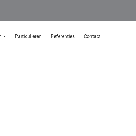
en
Particulieren
Referenties
Contact