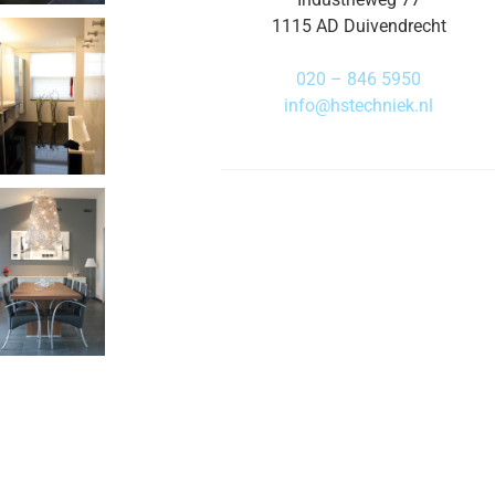
1115 AD Duivendrecht
020 – 846 5950
info@hstechniek.nl